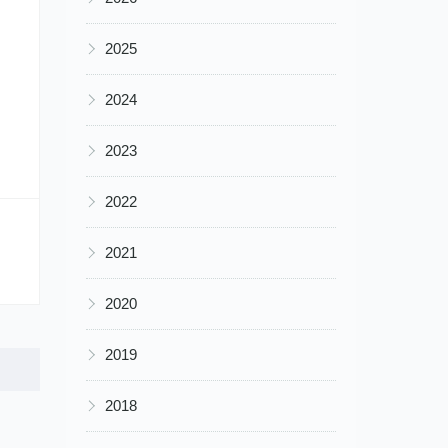
▶
2025
▶
2024
▶
2023
▶
2022
▶
2021
▶
2020
▶
2019
▶
2018