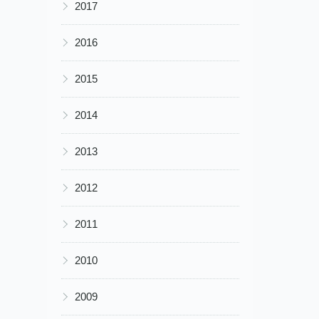
▶
2017
▶
2016
▶
2015
▶
2014
▶
2013
▶
2012
▶
2011
▶
2010
▶
2009