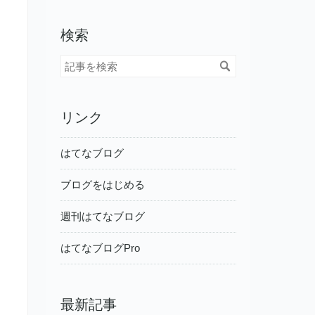
検索
リンク
はてなブログ
ブログをはじめる
週刊はてなブログ
はてなブログPro
最新記事