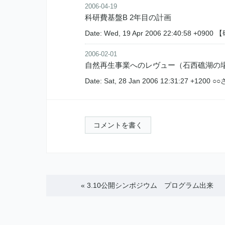
2006-04-19
科研費基盤B 2年目の計画
Date: Wed, 19 Apr 2006 22:40:58 +
2006-02-01
自然再生事業へのレヴュー（石西礁湖の
Date: Sat, 28 Jan 2006 12:31:27 +1
コメントを書く
«
3.10公開シンポジウム プログラム出来