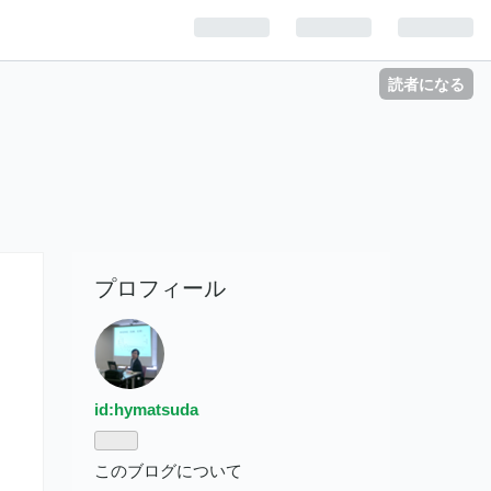
読者になる
プロフィール
id:hymatsuda
このブログについて