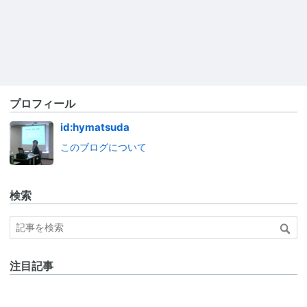
プロフィール
id:hymatsuda
このブログについて
検索
注目記事