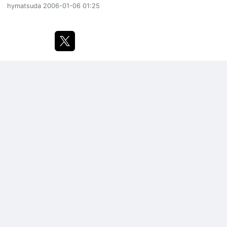
hymatsuda
2006-01-06 01:25