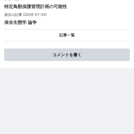
特定鳥獣保護管理計画の可能性
過去の記事
(2006-01-05)
保全生態学 論争
記事一覧
コメントを書く